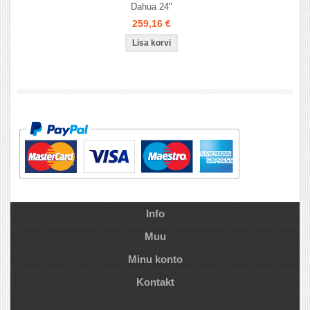
Dahua 24"
259,16 €
Info
Muu
Minu konto
Kontakt